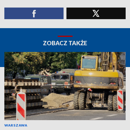
ZOBACZ TAKŻE
WARSZAWA