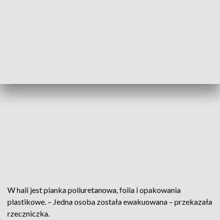
W hali jest pianka poliuretanowa, folia i opakowania
plastikowe. – Jedna osoba została ewakuowana – przekazała
rzeczniczka.