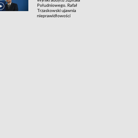
Południowego. Rafał
Trzaskowski ujawnia
nieprawidłowości