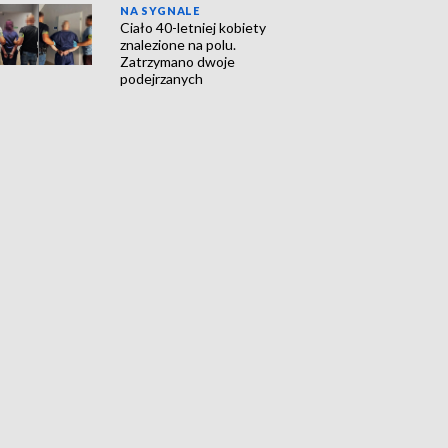
NA SYGNALE
Ciało 40-letniej kobiety
znalezione na polu.
Zatrzymano dwoje
podejrzanych