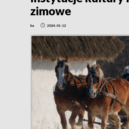
zimowe
ba
2024-01-12