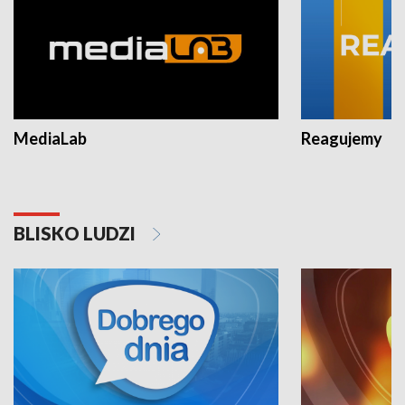
MediaLab
Reagujemy
BLISKO LUDZI