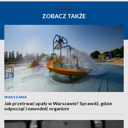
ZOBACZ TAKŻE
WARSZAWA
Jak przetrwać upały w Warszawie? Sprawdź, gdzie
odpocząć i nawodnić organizm