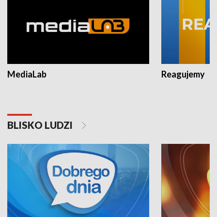
MediaLab
Reagujemy
BLISKO LUDZI