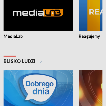
MediaLab
Reagujemy
BLISKO LUDZI