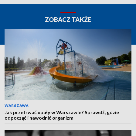
ZOBACZ TAKŻE
WARSZAWA
Jak przetrwać upały w Warszawie? Sprawdź, gdzie
odpocząć i nawodnić organizm