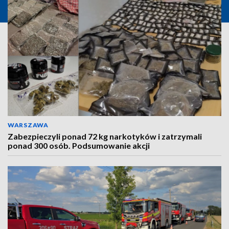
WARSZAWA
Zabezpieczyli ponad 72 kg narkotyków i zatrzymali
ponad 300 osób. Podsumowanie akcji