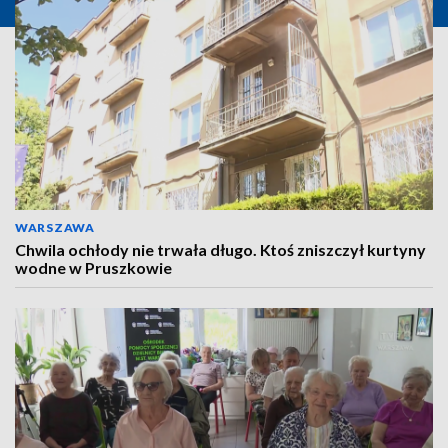
WARSZAWA
Chwila ochłody nie trwała długo. Ktoś zniszczył kurtyny
wodne w Pruszkowie