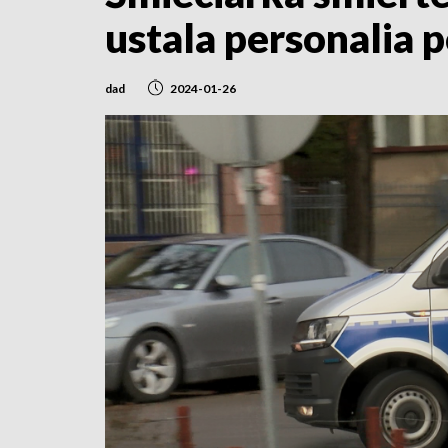
ustala personalia 
dad
2024-01-26