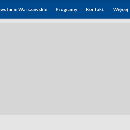
wstanie Warszawskie
Programy
Kontakt
Więcej