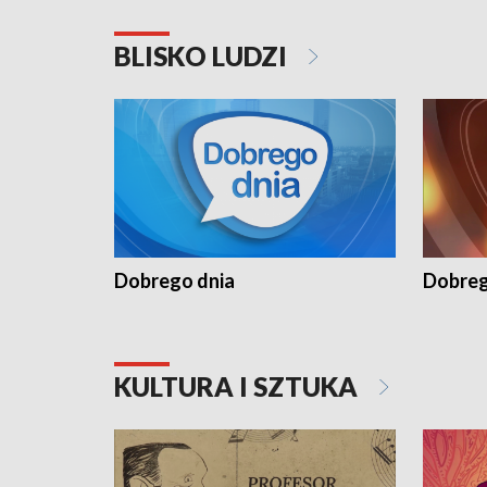
BLISKO LUDZI
Dobrego dnia
Dobreg
KULTURA I SZTUKA