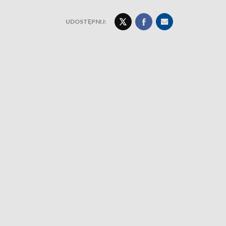
UDOSTĘPNIJ: