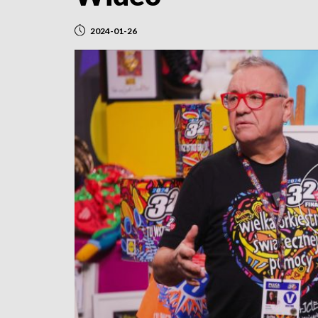
2024-01-26