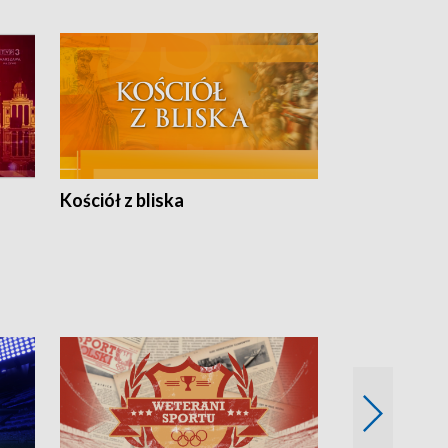
Kościół z bliska