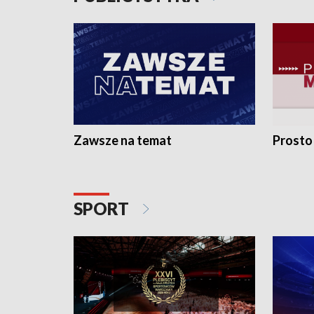
Zawsze na temat
Prosto
SPORT