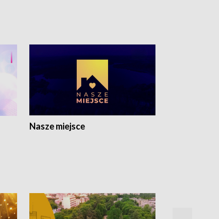
Nasze miejsce