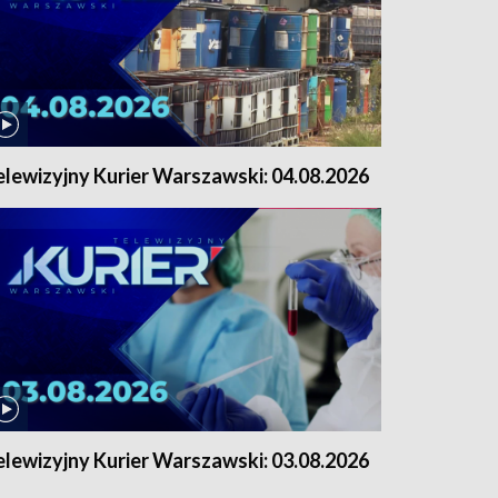
elewizyjny Kurier Warszawski: 04.08.2026
elewizyjny Kurier Warszawski: 03.08.2026