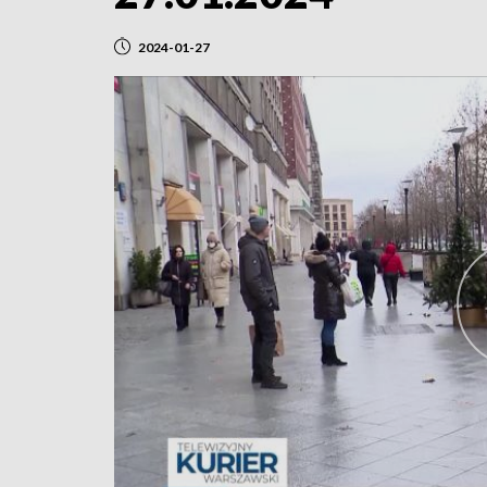
2024-01-27