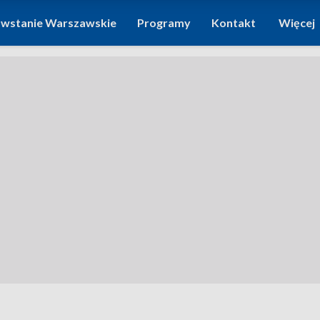
wstanie Warszawskie
Programy
Kontakt
Więcej