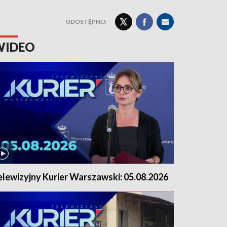
UDOSTĘPNIJ:
WIDEO
elewizyjny Kurier Warszawski: 05.08.2026