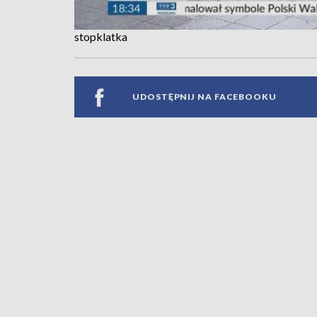
stopklatka
UDOSTĘPNIJ NA FACEBOOKU