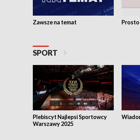
Zawsze na temat
Prosto
SPORT
Plebiscyt Najlepsi Sportowcy
Wiadom
Warszawy 2025