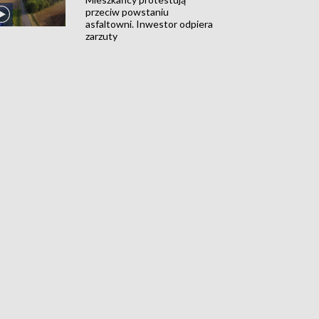
przeciw powstaniu
asfaltowni. Inwestor odpiera
zarzuty