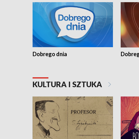
Dobrego dnia
Dobreg
KULTURA I SZTUKA