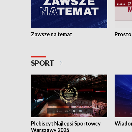
Zawsze na temat
Prosto
SPORT
Plebiscyt Najlepsi Sportowcy
Wiadom
Warszawy 2025