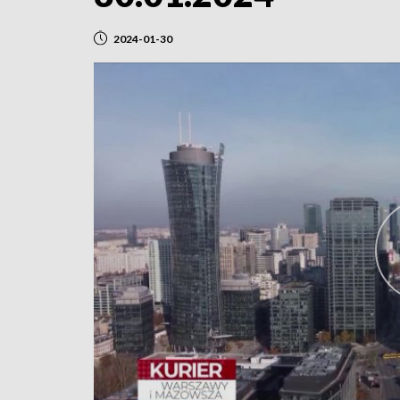
2024-01-30