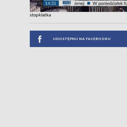
stopklatka
UDOSTĘPNIJ NA FACEBOOKU