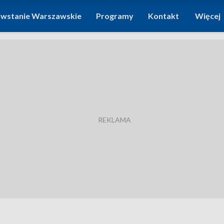
wstanie Warszawskie
Programy
Kontakt
Więcej