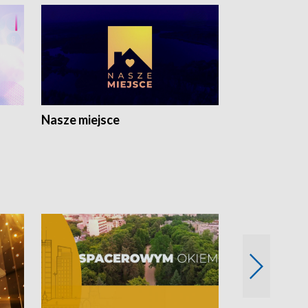
Nasze miejsce