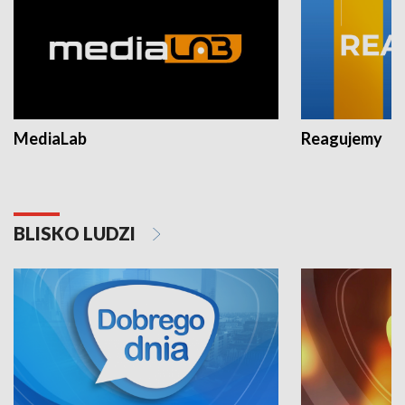
MediaLab
Reagujemy
BLISKO LUDZI