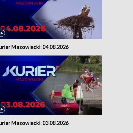
urier Mazowiecki: 04.08.2026
urier Mazowiecki: 03.08.2026