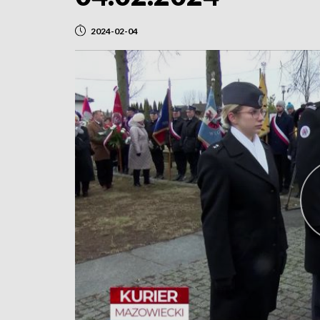
2024-02-04