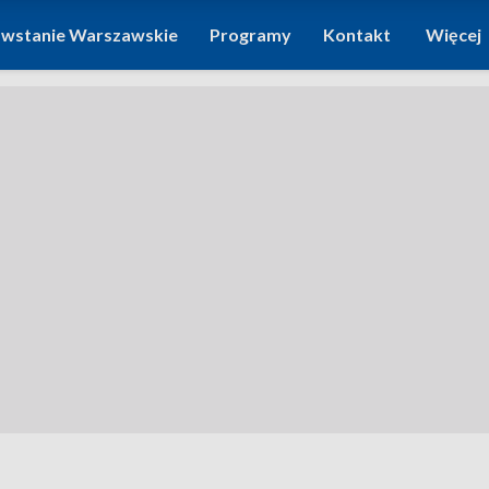
wstanie Warszawskie
Programy
Kontakt
Więcej