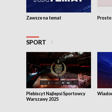
Zawsze na temat
Prosto
SPORT
Plebiscyt Najlepsi Sportowcy
Wiadom
Warszawy 2025