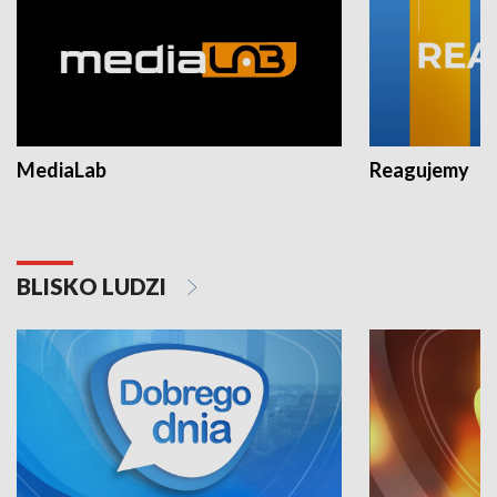
MediaLab
Reagujemy
BLISKO LUDZI