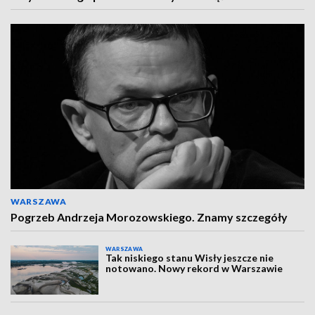
WARSZAWA
Pogrzeb Andrzeja Morozowskiego. Znamy szczegóły
WARSZAWA
Tak niskiego stanu Wisły jeszcze nie
notowano. Nowy rekord w Warszawie