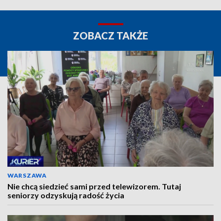
ZOBACZ TAKŻE
WARSZAWA
Nie chcą siedzieć sami przed telewizorem. Tutaj
seniorzy odzyskują radość życia