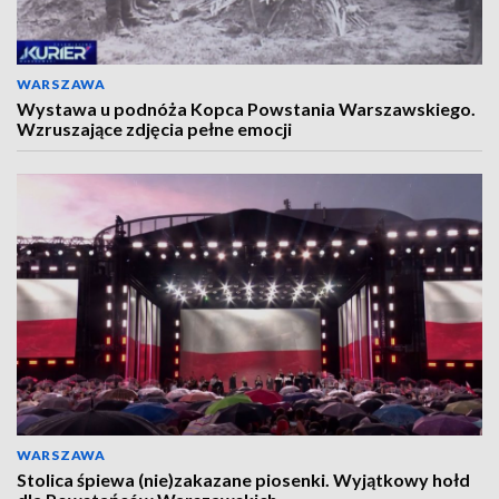
WARSZAWA
Wystawa u podnóża Kopca Powstania Warszawskiego.
Wzruszające zdjęcia pełne emocji
WARSZAWA
Stolica śpiewa (nie)zakazane piosenki. Wyjątkowy hołd