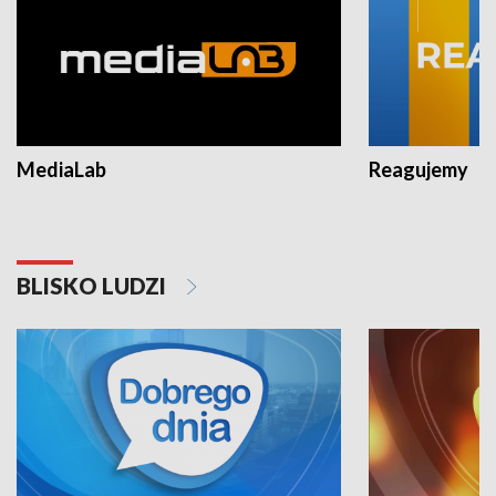
MediaLab
Reagujemy
BLISKO LUDZI