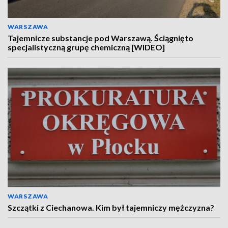
WARSZAWA
Tajemnicze substancje pod Warszawą. Ściągnięto
specjalistyczną grupę chemiczną [WIDEO]
WARSZAWA
Szczątki z Ciechanowa. Kim był tajemniczy mężczyzna?