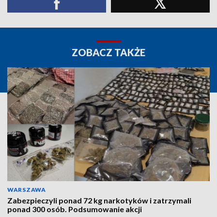
ZOBACZ TAKŻE
WARSZAWA
Zabezpieczyli ponad 72 kg narkotyków i zatrzymali
ponad 300 osób. Podsumowanie akcji