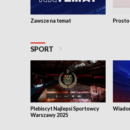
Zawsze na temat
Prosto
SPORT
Plebiscyt Najlepsi Sportowcy
Wiadom
Warszawy 2025