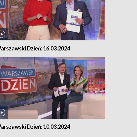
arszawski Dzień: 16.03.2024
arszawski Dzień: 10.03.2024