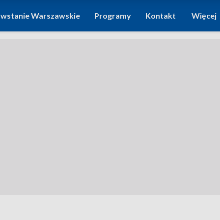
wstanie Warszawskie
Programy
Kontakt
Więcej