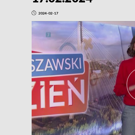
2024-02-17