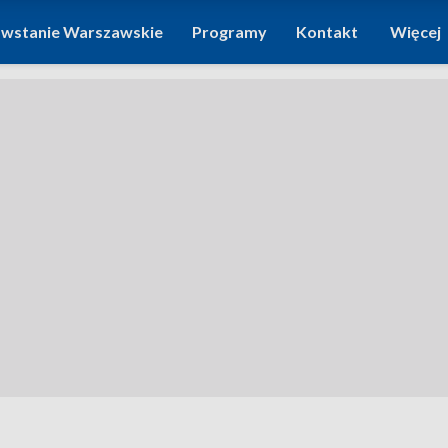
wstanie Warszawskie
Programy
Kontakt
Więcej