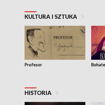
KULTURA I SZTUKA
Profesor
Bohate
HISTORIA