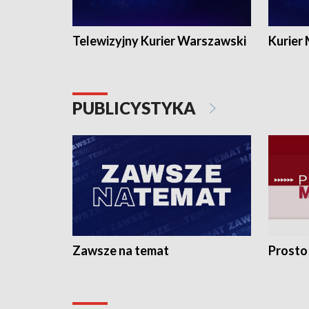
Telewizyjny Kurier Warszawski
Kurier
PUBLICYSTYKA
Zawsze na temat
Prosto