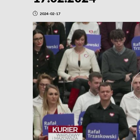
2024-02-17