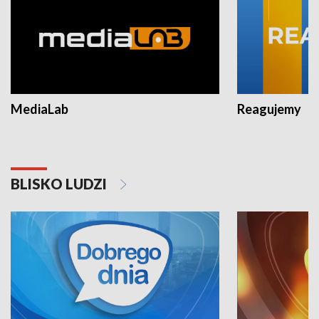
MediaLab
Reagujemy
BLISKO LUDZI