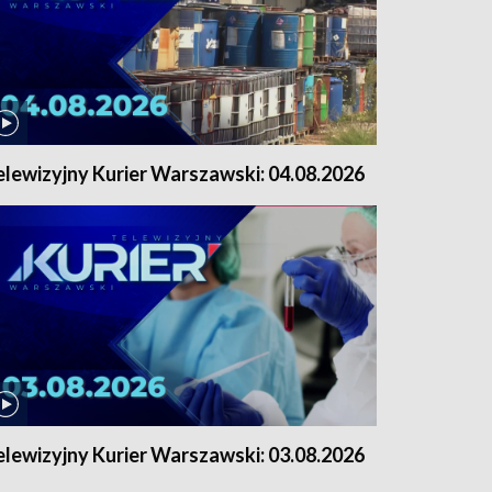
elewizyjny Kurier Warszawski: 04.08.2026
elewizyjny Kurier Warszawski: 03.08.2026