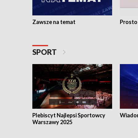
Zawsze na temat
Prosto
SPORT
Plebiscyt Najlepsi Sportowcy
Wiadom
Warszawy 2025