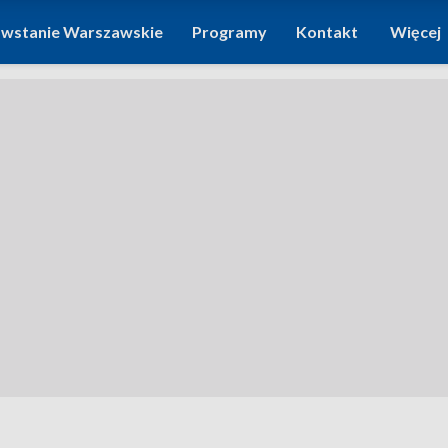
wstanie Warszawskie
Programy
Kontakt
Więcej