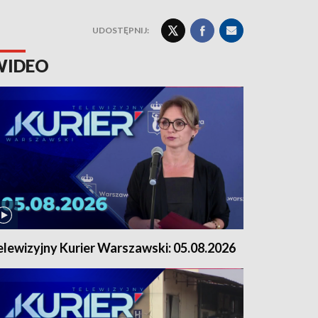
UDOSTĘPNIJ:
WIDEO
elewizyjny Kurier Warszawski: 05.08.2026