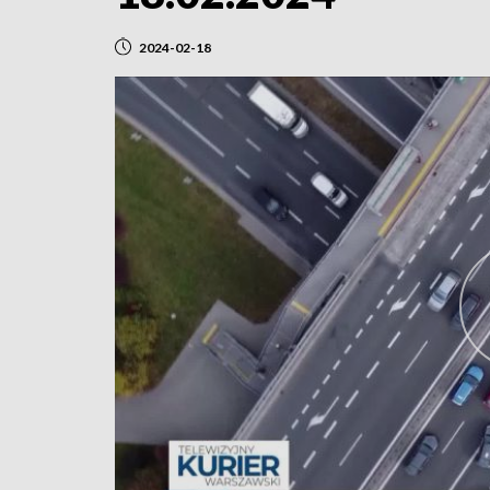
2024-02-18