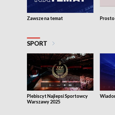
Zawsze na temat
Prosto
SPORT
Plebiscyt Najlepsi Sportowcy
Wiadom
Warszawy 2025