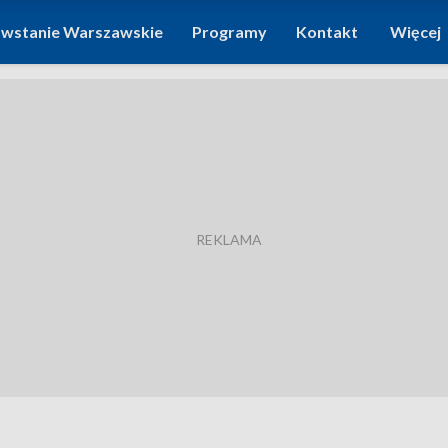
wstanie Warszawskie
Programy
Kontakt
Więcej