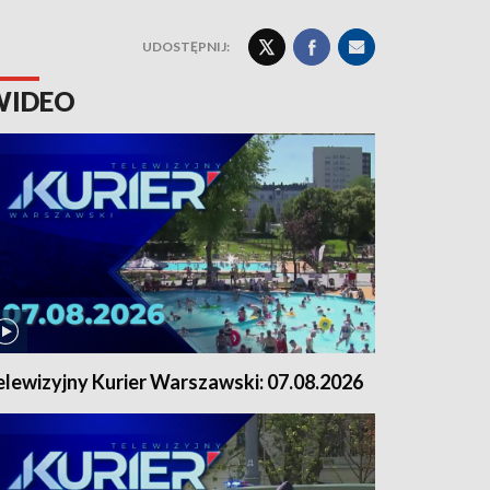
UDOSTĘPNIJ:
WIDEO
elewizyjny Kurier Warszawski: 07.08.2026