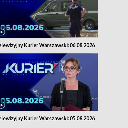
elewizyjny Kurier Warszawski: 06.08.2026
elewizyjny Kurier Warszawski: 05.08.2026