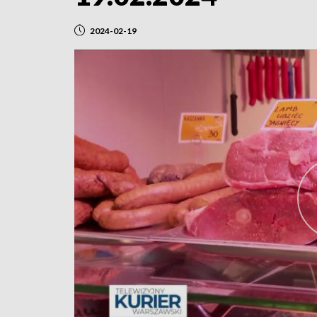
2024-02-19