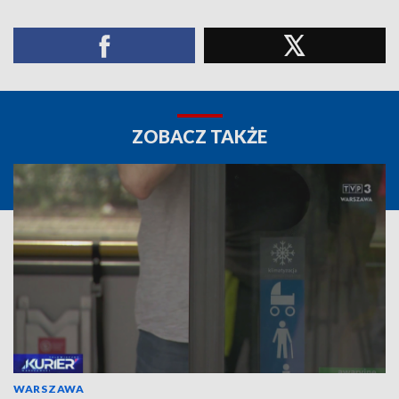
ZOBACZ TAKŻE
WARSZAWA