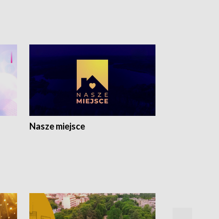
Nasze miejsce