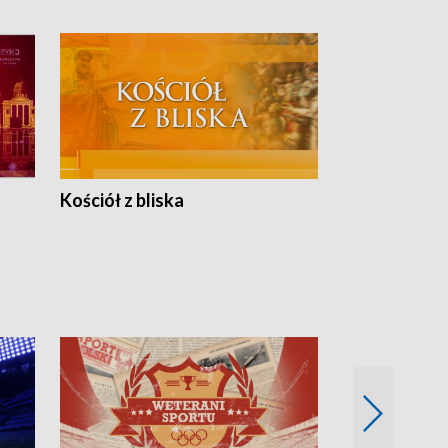
Kościół z bliska