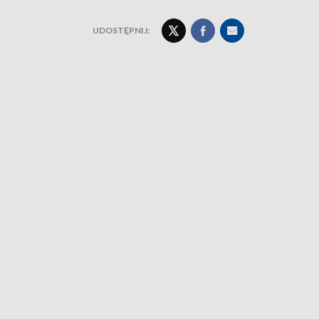
UDOSTĘPNIJ: