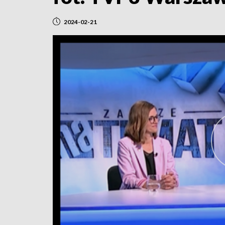
2024-02-21