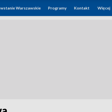
wstanie Warszawskie
Programy
Kontakt
Więcej
wa