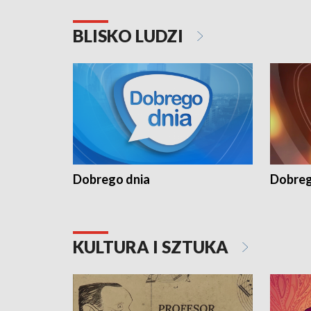
BLISKO LUDZI
Dobrego dnia
Dobreg
KULTURA I SZTUKA