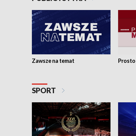
Zawsze na temat
Prosto
SPORT