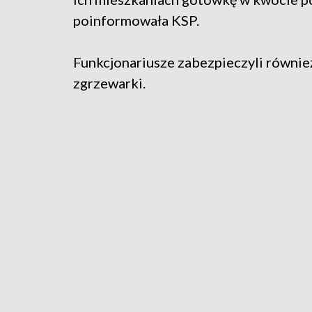
poinformowała KSP.
Funkcjonariusze zabezpieczyli równie
zgrzewarki.