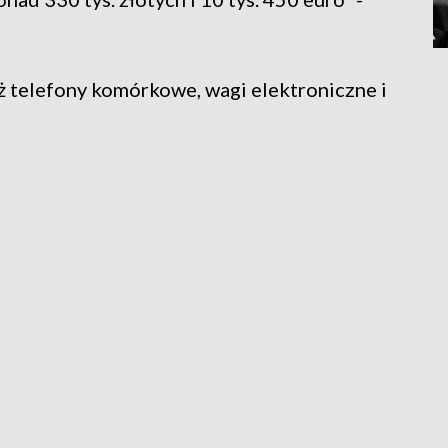
ż telefony komórkowe, wagi elektroniczne i