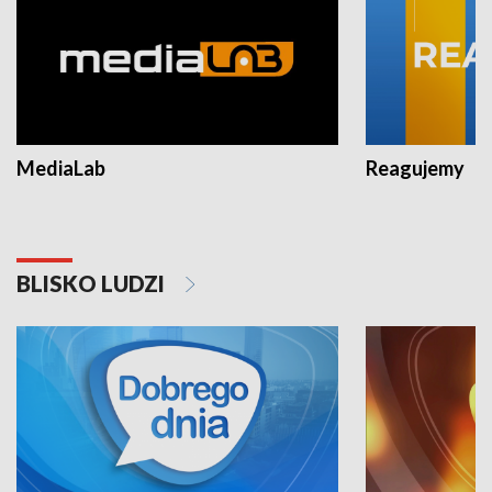
MediaLab
Reagujemy
BLISKO LUDZI