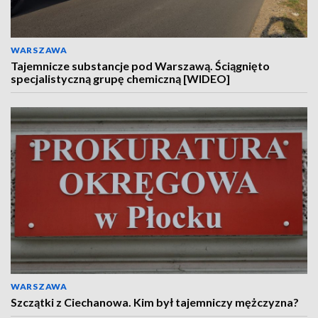
WARSZAWA
Tajemnicze substancje pod Warszawą. Ściągnięto
specjalistyczną grupę chemiczną [WIDEO]
WARSZAWA
Szczątki z Ciechanowa. Kim był tajemniczy mężczyzna?