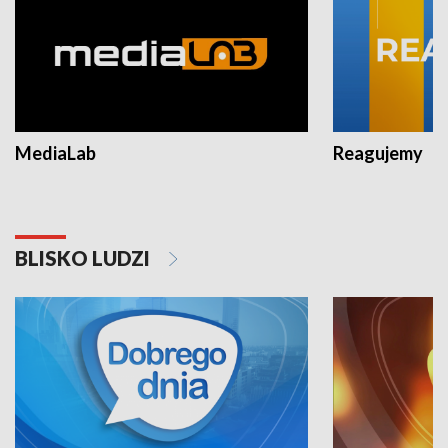
MediaLab
Reagujemy
BLISKO LUDZI