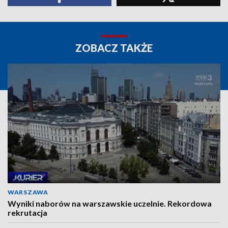
ZOBACZ TAKŻE
WARSZAWA
Wyniki naborów na warszawskie uczelnie. Rekordowa
rekrutacja