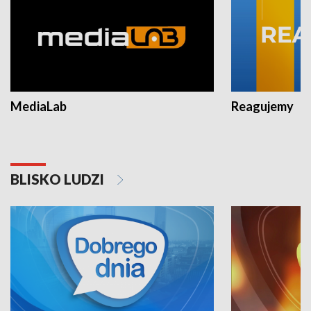
MediaLab
Reagujemy
BLISKO LUDZI