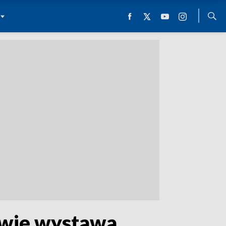
wie wystawa