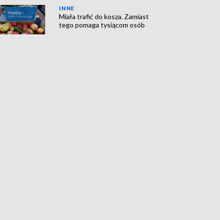
INNE
Miała trafić do kosza. Zamiast
tego pomaga tysiącom osób