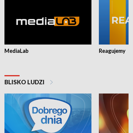
MediaLab
Reagujemy
BLISKO LUDZI