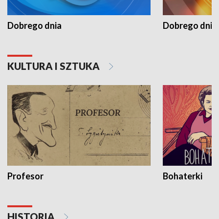
Dobrego dnia
Dobrego dnia 
KULTURA I SZTUKA
Profesor
Bohaterki
HISTORIA