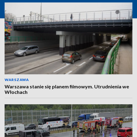
WARSZAWA
Warszawa stanie się planem filmowym. Utrudnienia we
Włochach