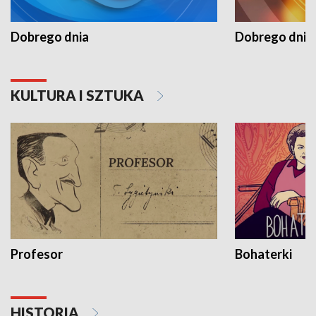
Dobrego dnia
Dobrego dnia 
KULTURA I SZTUKA
Profesor
Bohaterki
HISTORIA