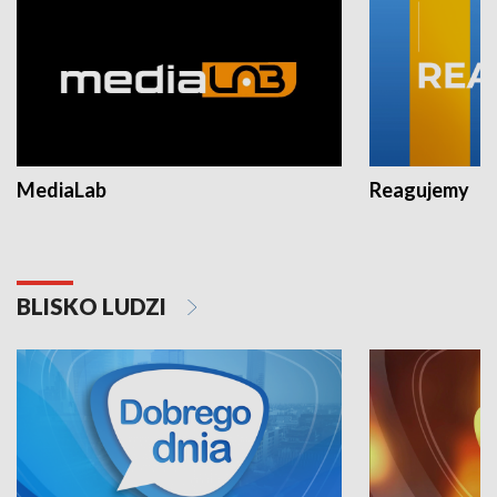
MediaLab
Reagujemy
BLISKO LUDZI