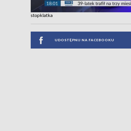
stopklatka
UDOSTĘPNIJ NA FACEBOOKU