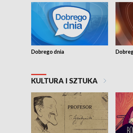
Dobrego dnia
Dobreg
KULTURA I SZTUKA