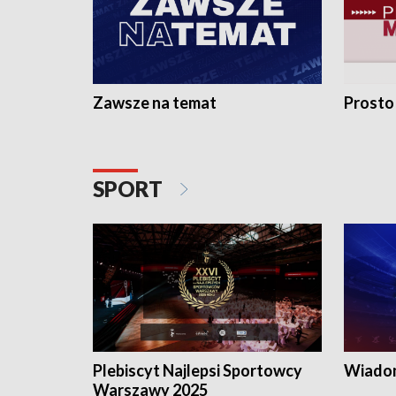
Zawsze na temat
Prosto
SPORT
Plebiscyt Najlepsi Sportowcy
Wiadom
Warszawy 2025