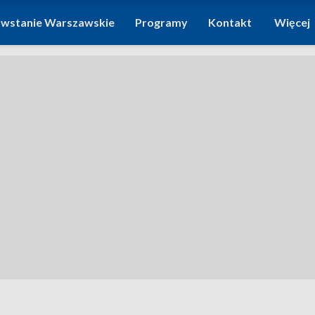
wstanie Warszawskie
Programy
Kontakt
Więcej