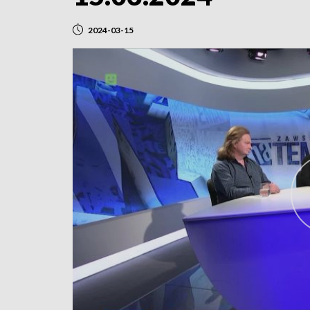
2024-03-15