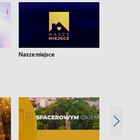
Nasze miejsce