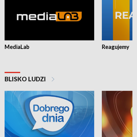
MediaLab
Reagujemy
BLISKO LUDZI