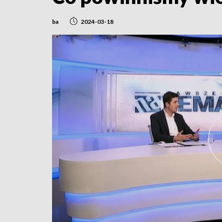
ba
2024-03-18