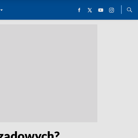
rządowych?