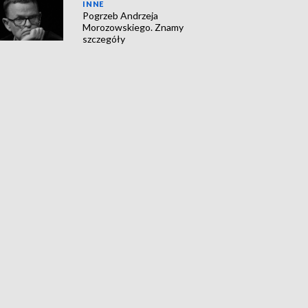
INNE
Pogrzeb Andrzeja
Morozowskiego. Znamy
szczegóły