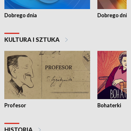
Dobrego dnia
Dobrego dnia 
KULTURA I SZTUKA
Profesor
Bohaterki
HISTORIA