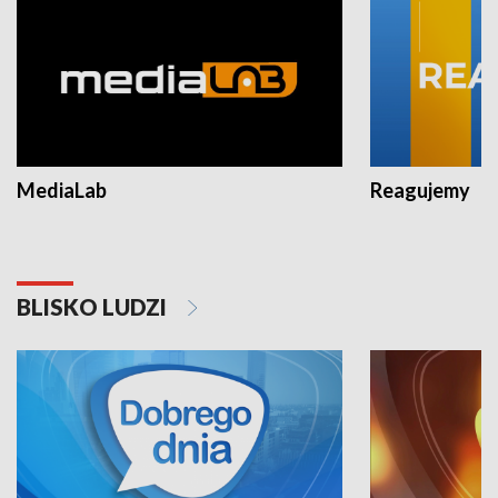
MediaLab
Reagujemy
BLISKO LUDZI