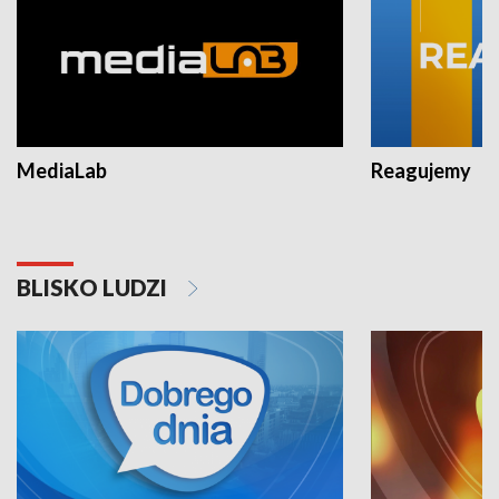
MediaLab
Reagujemy
BLISKO LUDZI