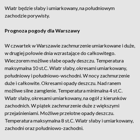
Wiatr będzie słaby i umiarkowany, na południowym
zachodzie porywisty.
Prognoza pogody dla Warszawy
W czwartek w Warszawie zachmurzenie umiarkowane i duże,
w drugiej połowie dnia wzrastające do całkowitego.
Wieczorem możliwe słabe opady deszczu. Temperatura
maksymalna 10 st.C. Wiatr słaby, okresami umiarkowany,
południowy i południowo-wschodni. W nocy zachmurzenie
duże i całkowite. Okresami opady deszczu. Nad ranem
możliwe silne zamglenie. Temperatura minimalna 4 st.C.
Wiatr słaby, okresami umiarkowany, na ogół z kierunków
zachodnich. W piątek zachmurzenie duże z większymi
przejaśnieniami. Możliwe przelotne opady deszczu.
Temperatura maksymalna 8 st.C. Wiatr słaby i umiarkowany,
zachodni oraz południowo-zachodni.