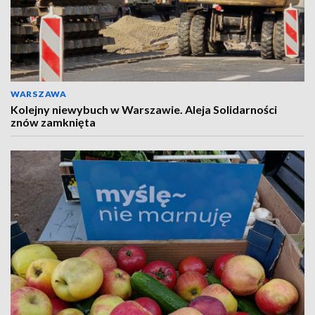
WARSZAWA
Kolejny niewybuch w Warszawie. Aleja Solidarności
znów zamknięta