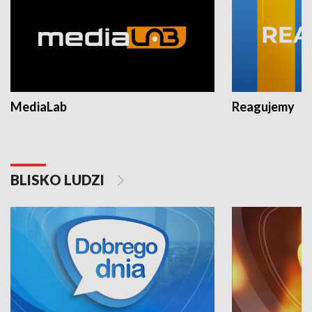
MediaLab
Reagujemy
BLISKO LUDZI