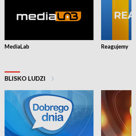
MediaLab
Reagujemy
BLISKO LUDZI